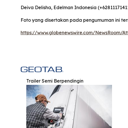
Deiva Delisha, Edelman Indonesia (+6281117141
Foto yang disertakan pada pengumuman ini ter
https://www.globenewswire.com/NewsRoom/A
Trailer Semi Berpendingin