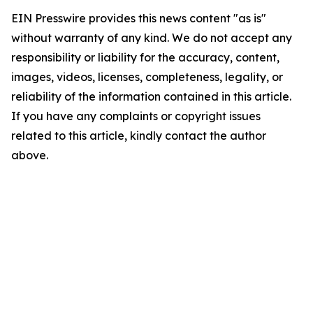
EIN Presswire provides this news content "as is"
without warranty of any kind. We do not accept any
responsibility or liability for the accuracy, content,
images, videos, licenses, completeness, legality, or
reliability of the information contained in this article.
If you have any complaints or copyright issues
related to this article, kindly contact the author
above.