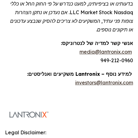
בדעותינו או בציפיותינו, למעט כנדרש על פי החוק החל או כללי
Nasdaq
Stock
Market
LLC. אם נעדכן או נתקן הצהרות
צופות פני עתיד, המשקיעים לא צריכים להסיק שנבצע עדכונים
או תיקונים נוספים.
אנשי קשר למדיה של
לנטרוניקס
:
media@lantronix.com
949-212-0960
למידע נוסף –
Lantronix
משקיעים ואנליסטים:
investors@lantronix.com
Legal Disclaimer: