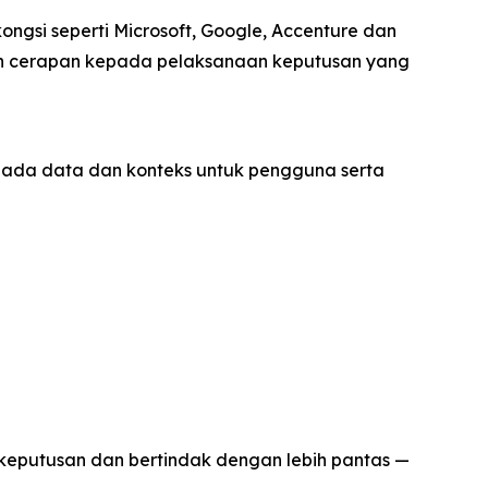
gsi seperti Microsoft, Google, Accenture dan
n cerapan kepada pelaksanaan keputusan yang
ada data dan konteks untuk pengguna serta
 keputusan dan bertindak dengan lebih pantas —