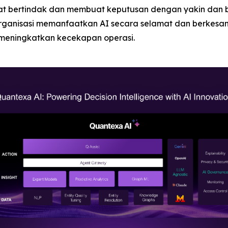
t bertindak dan membuat keputusan dengan yakin dan 
rganisasi memanfaatkan AI secara selamat dan berkesan
 meningkatkan kecekapan operasi.