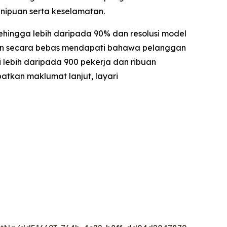
nipuan serta keselamatan.
ehingga lebih daripada 90% dan resolusi model
ankan secara bebas mendapati bahawa pelanggan
lebih daripada 900 pekerja dan ribuan
atkan maklumat lanjut, layari