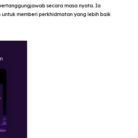
bertanggungjawab secara masa nyata. Ia
 untuk memberi perkhidmatan yang lebih baik