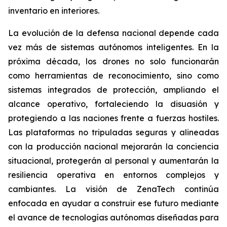
inventario en interiores.
La evolución de la defensa nacional depende cada
vez más de sistemas autónomos inteligentes. En la
próxima década, los drones no solo funcionarán
como herramientas de reconocimiento, sino como
sistemas integrados de protección, ampliando el
alcance operativo, fortaleciendo la disuasión y
protegiendo a las naciones frente a fuerzas hostiles.
Las plataformas no tripuladas seguras y alineadas
con la producción nacional mejorarán la conciencia
situacional, protegerán al personal y aumentarán la
resiliencia operativa en entornos complejos y
cambiantes. La visión de ZenaTech continúa
enfocada en ayudar a construir ese futuro mediante
el avance de tecnologías autónomas diseñadas para