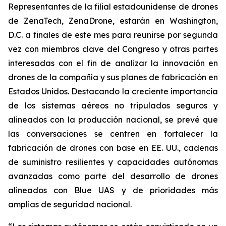
Representantes de la filial estadounidense de drones
de ZenaTech, ZenaDrone, estarán en Washington,
D.C. a finales de este mes para reunirse por segunda
vez con miembros clave del Congreso y otras partes
interesadas con el fin de analizar la innovación en
drones de la compañía y sus planes de fabricación en
Estados Unidos. Destacando la creciente importancia
de los sistemas aéreos no tripulados seguros y
alineados con la producción nacional, se prevé que
las conversaciones se centren en fortalecer la
fabricación de drones con base en EE. UU., cadenas
de suministro resilientes y capacidades autónomas
avanzadas como parte del desarrollo de drones
alineados con Blue UAS y de prioridades más
amplias de seguridad nacional.