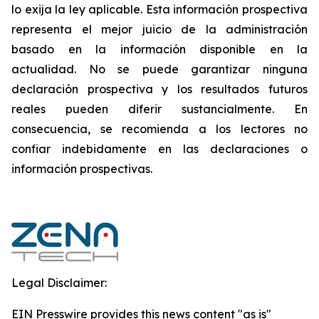
lo exija la ley aplicable. Esta información prospectiva
representa el mejor juicio de la administración
basado en la información disponible en la
actualidad. No se puede garantizar ninguna
declaración prospectiva y los resultados futuros
reales pueden diferir sustancialmente. ‎‎‎En
consecuencia, se recomienda a los lectores‎ no
confiar indebidamente en las declaraciones o
información prospectivas.‎
Legal Disclaimer:
EIN Presswire provides this news content "as is"