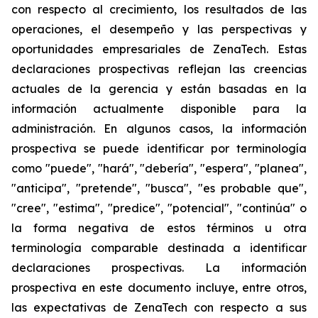
con respecto al crecimiento, los resultados de las
operaciones, el desempeño y las perspectivas y
oportunidades empresariales de ZenaTech. Estas
declaraciones prospectivas reflejan las creencias
actuales de la gerencia y están basadas en la
información actualmente disponible para la
administración. En algunos casos, la información
prospectiva se puede identificar por terminología
como "puede", "hará", "debería", "espera", "planea",
"anticipa", "pretende", "busca", "es probable que",
"cree", "estima", "predice", "potencial", "continúa" o
la forma negativa de estos términos u otra
terminología comparable destinada a identificar
declaraciones prospectivas. La información
prospectiva en este documento incluye, entre otros,
las expectativas de ZenaTech con respecto a sus