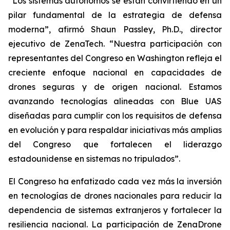
“Los sistemas autónomos se están convirtiendo en un
pilar fundamental de la estrategia de defensa
moderna”, afirmó Shaun Passley, Ph.D., director
ejecutivo de ZenaTech. “Nuestra participación con
representantes del Congreso en Washington refleja el
creciente enfoque nacional en capacidades de
drones seguras y de origen nacional. Estamos
avanzando tecnologías alineadas con Blue UAS
diseñadas para cumplir con los requisitos de defensa
en evolución y para respaldar iniciativas más amplias
del Congreso que fortalecen el liderazgo
estadounidense en sistemas no tripulados”.
El Congreso ha enfatizado cada vez más la inversión
en tecnologías de drones nacionales para reducir la
dependencia de sistemas extranjeros y fortalecer la
resiliencia nacional. La participación de ZenaDrone