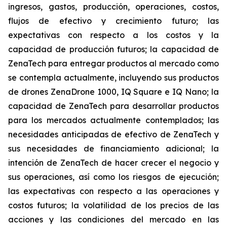
ingresos, gastos, producción, operaciones, costos,
flujos de efectivo y crecimiento futuro; las
expectativas con respecto a los costos y la
capacidad de producción futuros; la capacidad de
ZenaTech para entregar productos al mercado como
se contempla actualmente, incluyendo sus productos
de drones ZenaDrone 1000, IQ Square e IQ Nano; la
capacidad de ZenaTech para desarrollar productos
para los mercados actualmente contemplados; las
necesidades anticipadas de efectivo de ZenaTech y
sus necesidades de financiamiento adicional; la
intención de ZenaTech de hacer crecer el negocio y
sus operaciones, así como los riesgos de ejecución;
las expectativas con respecto a las operaciones y
costos futuros; la volatilidad de los precios de las
acciones y las condiciones del mercado en las