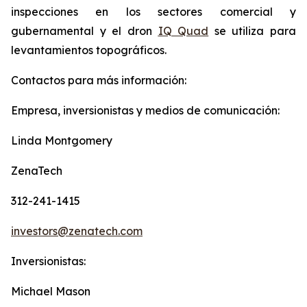
inspecciones en los sectores comercial y
gubernamental y el dron
IQ Quad
se utiliza para
levantamientos topográficos.
Contactos para más información:
Empresa, inversionistas y medios de comunicación:
Linda Montgomery
ZenaTech
312-241-1415
investors@zenatech.com
Inversionistas:
Michael Mason