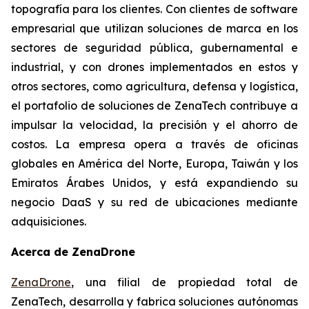
topografía para los clientes. Con clientes de software
empresarial que utilizan soluciones de marca en los
sectores de seguridad pública, gubernamental e
industrial, y con drones implementados en estos y
otros sectores, como agricultura, defensa y logística,
el portafolio de soluciones de ZenaTech contribuye a
impulsar la velocidad, la precisión y el ahorro de
costos. La empresa opera a través de oficinas
globales en América del Norte, Europa, Taiwán y los
Emiratos Árabes Unidos, y está expandiendo su
negocio DaaS y su red de ubicaciones mediante
adquisiciones.
Acerca de ZenaDrone
ZenaDrone
, una filial de propiedad total de
ZenaTech, desarrolla y fabrica soluciones autónomas