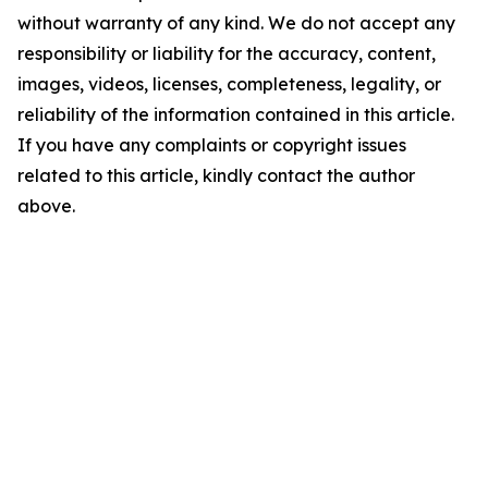
without warranty of any kind. We do not accept any
responsibility or liability for the accuracy, content,
images, videos, licenses, completeness, legality, or
reliability of the information contained in this article.
If you have any complaints or copyright issues
related to this article, kindly contact the author
above.