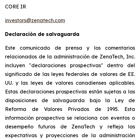
CORE IR
investors@zenatech.com
Declaración de salvaguarda
Este comunicado de prensa y los comentarios
relacionados de la administración de ZenaTech, Inc.
incluyen "declaraciones prospectivas" dentro del
significado de las leyes federales de valores de EE.
UU. y las leyes de valores canadienses aplicables.
Estas declaraciones prospectivas están sujetas a las
disposiciones de salvaguarda bajo la Ley de
Reforma de Valores Privados de 1995. Esta
información prospectiva se relaciona con eventos o
desempeño futuros de ZenaTech y refleja las
expectativas y proyecciones de la administración