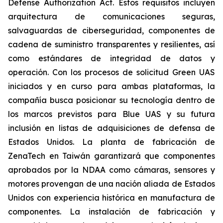
Defense Authorization Act. Estos requisitos incluyen
arquitectura de comunicaciones seguras,
salvaguardas de ciberseguridad, componentes de
cadena de suministro transparentes y resilientes, así
como estándares de integridad de datos y
operación. Con los procesos de solicitud Green UAS
iniciados y en curso para ambas plataformas, la
compañía busca posicionar su tecnología dentro de
los marcos previstos para Blue UAS y su futura
inclusión en listas de adquisiciones de defensa de
Estados Unidos. La planta de fabricación de
ZenaTech en Taiwán garantizará que componentes
aprobados por la NDAA como cámaras, sensores y
motores provengan de una nación aliada de Estados
Unidos con experiencia histórica en manufactura de
componentes. La instalación de fabricación y