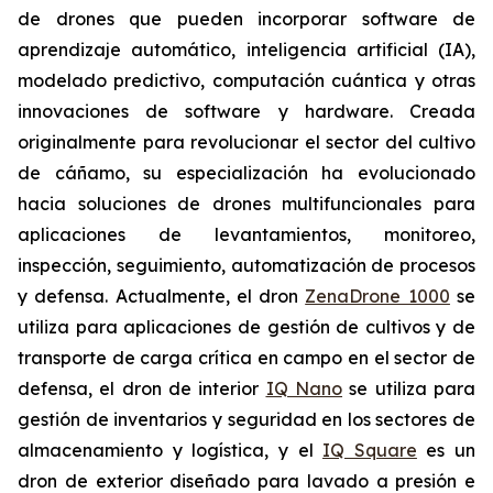
de drones que pueden incorporar software de
aprendizaje automático, inteligencia artificial (IA),
modelado predictivo, computación cuántica y otras
innovaciones de software y hardware. Creada
originalmente para revolucionar el sector del cultivo
de cáñamo, su especialización ha evolucionado
hacia soluciones de drones multifuncionales para
aplicaciones de levantamientos, monitoreo,
inspección, seguimiento, automatización de procesos
y defensa. Actualmente, el dron
ZenaDrone 1000
se
utiliza para aplicaciones de gestión de cultivos y de
transporte de carga crítica en campo en el sector de
defensa, el dron de interior
IQ Nano
se utiliza para
gestión de inventarios y seguridad en los sectores de
almacenamiento y logística, y el
IQ Square
es un
dron de exterior diseñado para lavado a presión e