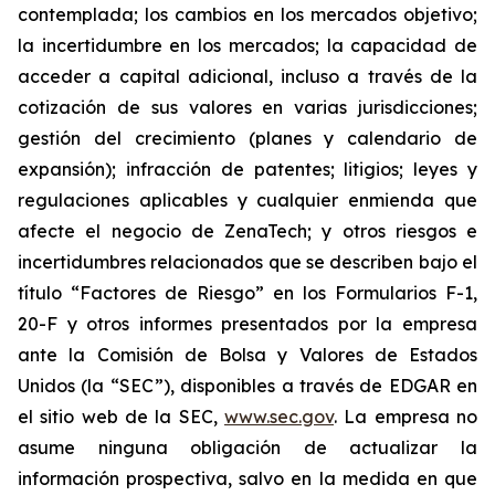
contemplada; los cambios en los mercados objetivo;
la incertidumbre en los mercados; la capacidad de
acceder a capital adicional, incluso a través de la
cotización de sus valores en varias jurisdicciones;
gestión del crecimiento (planes y calendario de
expansión); infracción de patentes; litigios; leyes y
regulaciones aplicables y cualquier enmienda que
afecte el negocio de ZenaTech; y otros riesgos e
incertidumbres relacionados que se describen bajo el
título “Factores de Riesgo” en los Formularios F-1,
20-F y otros informes presentados por la empresa
ante la Comisión de Bolsa y Valores de Estados
Unidos (la “SEC”), disponibles a través de EDGAR en
el sitio web de la SEC,
www.sec.gov
. La empresa no
asume ninguna obligación de actualizar la
información prospectiva, salvo en la medida en que