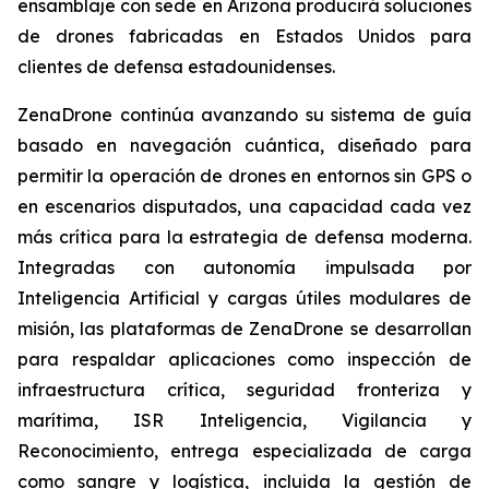
ensamblaje con sede en Arizona producirá soluciones
de drones fabricadas en Estados Unidos para
clientes de defensa estadounidenses.
ZenaDrone continúa avanzando su sistema de guía
basado en navegación cuántica, diseñado para
permitir la operación de drones en entornos sin GPS o
en escenarios disputados, una capacidad cada vez
más crítica para la estrategia de defensa moderna.
Integradas con autonomía impulsada por
Inteligencia Artificial y cargas útiles modulares de
misión, las plataformas de ZenaDrone se desarrollan
para respaldar aplicaciones como inspección de
infraestructura crítica, seguridad fronteriza y
marítima, ISR Inteligencia, Vigilancia y
Reconocimiento, entrega especializada de carga
como sangre y logística, incluida la gestión de