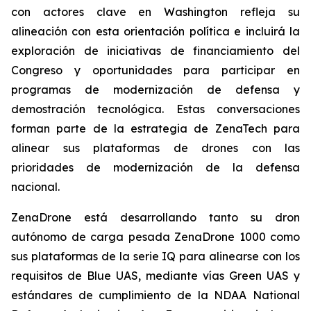
con actores clave en Washington refleja su
alineación con esta orientación política e incluirá la
exploración de iniciativas de financiamiento del
Congreso y oportunidades para participar en
programas de modernización de defensa y
demostración tecnológica. Estas conversaciones
forman parte de la estrategia de ZenaTech para
alinear sus plataformas de drones con las
prioridades de modernización de la defensa
nacional.
ZenaDrone está desarrollando tanto su dron
autónomo de carga pesada ZenaDrone 1000 como
sus plataformas de la serie IQ para alinearse con los
requisitos de Blue UAS, mediante vías Green UAS y
estándares de cumplimiento de la NDAA National