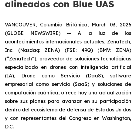
alineados con Blue UAS
VANCOUVER, Columbia Británica, March 03, 2026
(GLOBE NEWSWIRE) -- A la luz de los
acontecimientos internacionales actuales, ZenaTech,
Inc. (Nasdaq: ZENA) (FSE: 49Q) (BMV: ZENA)
(“ZenaTech”), proveedor de soluciones tecnológicas
especializado en drones con inteligencia artificial
(IA), Drone como Servicio (DaaS), software
empresarial como servicio (SaaS) y soluciones de
computación cuántica, ofrece hoy una actualización
sobre sus planes para avanzar en su participación
dentro del ecosistema de defensa de Estados Unidos
y con representantes del Congreso en Washington,
D.C.