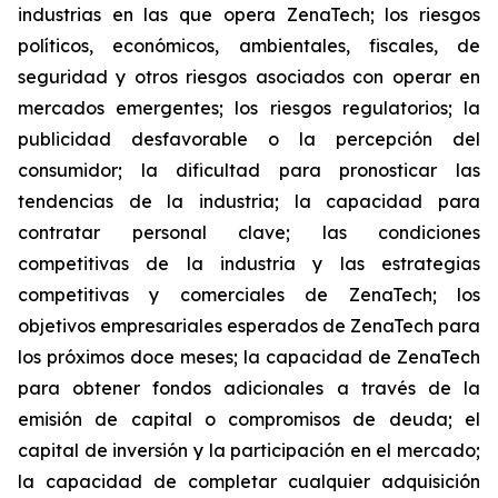
industrias en las que opera ZenaTech; los riesgos
políticos, económicos, ambientales, fiscales, de
seguridad y otros riesgos asociados con operar en
mercados emergentes; los riesgos regulatorios; la
publicidad desfavorable o la percepción del
consumidor; la dificultad para pronosticar las
tendencias de la industria; la capacidad para
contratar personal clave; las condiciones
competitivas de la industria y las estrategias
competitivas y comerciales de ZenaTech; los
objetivos empresariales esperados de ZenaTech para
los próximos doce meses; la capacidad de ZenaTech
para obtener fondos adicionales a través de la
emisión de capital o compromisos de deuda; el
capital de inversión y la participación en el mercado;
la capacidad de completar cualquier adquisición