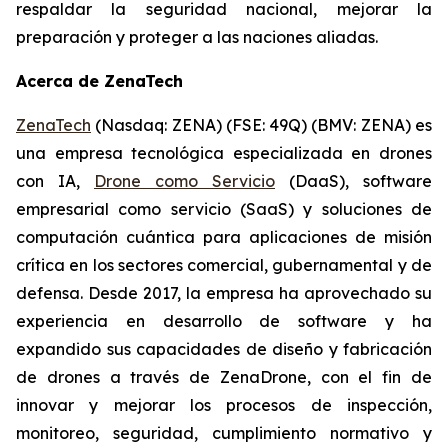
respaldar la seguridad nacional, mejorar la
preparación y proteger a las naciones aliadas.
Acerca de ZenaTech
ZenaTech
(Nasdaq: ZENA) (FSE: 49Q) (BMV: ZENA) es
una empresa tecnológica especializada en drones
con IA,
Drone como Servicio
(DaaS), software
empresarial como servicio (SaaS) y soluciones de
computación cuántica para aplicaciones de misión
crítica en los sectores comercial, gubernamental y de
defensa. Desde 2017, la empresa ha aprovechado su
experiencia en desarrollo de software y ha
expandido sus capacidades de diseño y fabricación
de drones a través de ZenaDrone, con el fin de
innovar y mejorar los procesos de inspección,
monitoreo, seguridad, cumplimiento normativo y